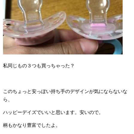
私同じもの３つも買っちゃった？
このちょっと安っぽい持ち手のデザインが気にならないな
ら、
ハッピーデイズでいいと思います。安いので。
柄もかなり豊富でしたよ。