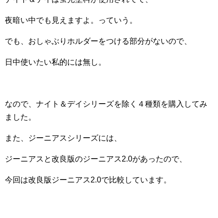
夜暗い中でも見えますよ。っていう。
でも、おしゃぶりホルダーをつける部分がないので、
日中使いたい私的には無し。
なので、ナイト＆デイシリーズを除く４種類を購入してみ
ました。
また、ジーニアスシリーズには、
ジーニアスと改良版のジーニアス2.0があったので、
今回は改良版ジーニアス2.0で比較しています。