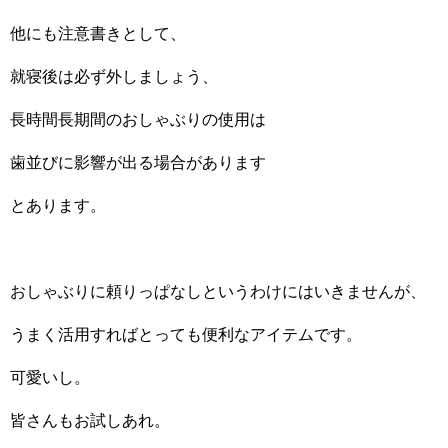
他にも注意書きとして、
就寝後は必ず外しましょう、
長時間長期間のおしゃぶりの使用は
歯並びに影響が出る場合があります
とあります。
おしゃぶりに頼りっぱなしというわけにはいきませんが、
うまく活用すればとっても便利なアイテムです。
可愛いし。
皆さんもお試しあれ。