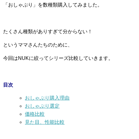
「おしゃぶり」を数種類購入してみました。
たくさん種類がありすぎて分からない！
というママさんたちのために、
今回はNUKに絞ってシリーズ比較していきます。
目次
おしゃぶり購入理由
おしゃぶり選定
価格比較
見た目、性能比較