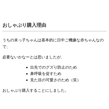
おしゃぶり購入理由
うちの末っ子ちゃんは基本的に日中ご機嫌な赤ちゃんなの
で、
必要ないかなーとは思いましたが、
出先でのグズり防止のため
鼻呼吸を促すため
見た目の可愛さのため（笑）
おしゃぶり購入することにしました。