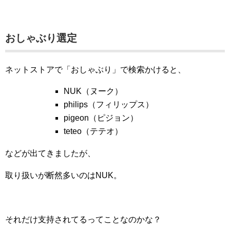
おしゃぶり選定
ネットストアで「おしゃぶり」で検索かけると、
NUK（ヌーク）
philips（フィリップス）
pigeon（ピジョン）
teteo（テテオ）
などが出てきましたが、
取り扱いが断然多いのはNUK。
それだけ支持されてるってことなのかな？