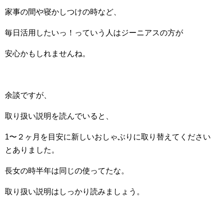
家事の間や寝かしつけの時など、
毎日活用したいっ！っていう人はジーニアスの方が
安心かもしれませんね。
余談ですが、
取り扱い説明を読んでいると、
1〜２ヶ月を目安に新しいおしゃぶりに取り替えてください
とありました。
長女の時半年は同じの使ってたな。
取り扱い説明はしっかり読みましょう。