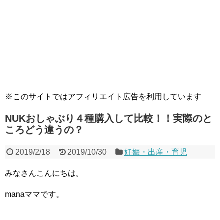
※このサイトではアフィリエイト広告を利用しています
NUKおしゃぶり４種購入して比較！！実際のと
ころどう違うの？
2019/2/18
2019/10/30
妊娠・出産・育児
みなさんこんにちは。
manaママです。