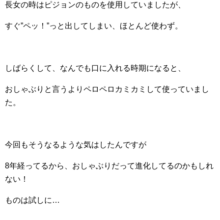
長女の時はピジョンのものを使用していましたが、
すぐ”ペッ！”っと出してしまい、ほとんど使わず。
しばらくして、なんでも口に入れる時期になると、
おしゃぶりと言うよりペロペロカミカミして使っていまし
た。
今回もそうなるような気はしたんですが
8年経ってるから、おしゃぶりだって進化してるのかもしれ
ない！
ものは試しに…