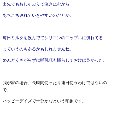
出先でもおしゃぶりで泣き止むから
あちこち連れていきやすいのだとか。
毎日ミルクを飲んでてシリコンのニップルに慣れてる
っていうのもあるかもしれませんね。
めんどくさがらずに哺乳瓶も慣らしておけば良かった。
我が家の場合、長時間使ったり連日使うわけではないの
で、
ハッピーデイズで十分かなという印象です。