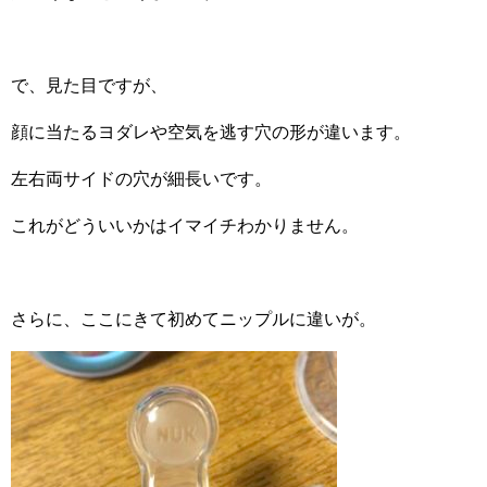
で、見た目ですが、
顔に当たるヨダレや空気を逃す穴の形が違います。
左右両サイドの穴が細長いです。
これがどういいかはイマイチわかりません。
さらに、ここにきて初めてニップルに違いが。