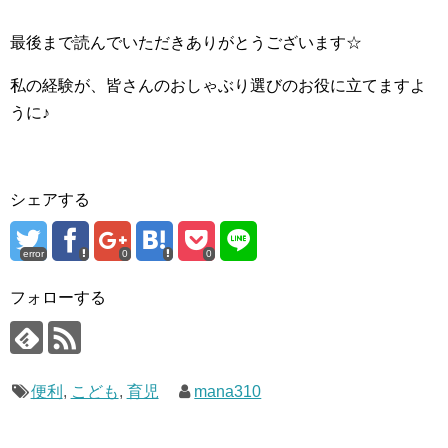
最後まで読んでいただきありがとうございます☆
私の経験が、皆さんのおしゃぶり選びのお役に立てますよ
うに♪
シェアする
error
0
0
フォローする
便利
,
こども
,
育児
mana310