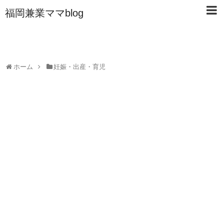
福岡兼業ママblog
ホーム
妊娠・出産・育児