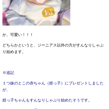
か、可愛い！！！
どちらかというと、ジーニアス以外の方がすんなりしゃぶ
り始めます。
※追記
１つ妹のとこの赤ちゃん（姪っ子）にプレゼントしました
が、
姪っ子ちゃんもすんなりしゃぶり始めたそうです。