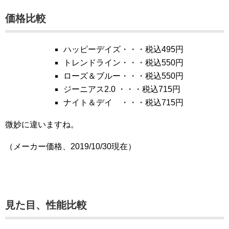
価格比較
ハッピーデイズ・・・税込495円
トレンドライン・・・税込550円
ローズ＆ブルー・・・税込550円
ジーニアス2.0 ・・・税込715円
ナイト＆デイ ・・・税込715円
微妙に違いますね。
（メーカー価格、2019/10/30現在）
見た目、性能比較