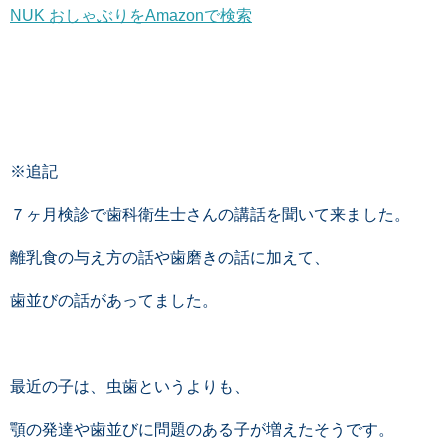
NUK おしゃぶりをAmazonで検索
※追記
７ヶ月検診で歯科衛生士さんの講話を聞いて来ました。
離乳食の与え方の話や歯磨きの話に加えて、
歯並びの話があってました。
最近の子は、虫歯というよりも、
顎の発達や歯並びに問題のある子が増えたそうです。