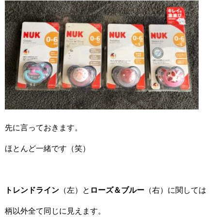
先に言っておきます。
ほとんど一緒です（笑）
トレンドライン
（左）と
ローズ＆ブルー
（右）に関しては
柄以外全て同じに見えます。