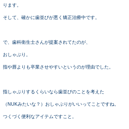
ります。
そして、確かに歯並びが悪く矯正治療中です。
で、歯科衛生士さんが提案されてたのが、
おしゃぶり。
指や唇よりも卒業させやすいというのが理由でした。
指しゃぶりするくらいなら歯並びのことを考えた
（NUKみたいな？）おしゃぶりがいいってことですね。
つくづく便利なアイテムですこと。