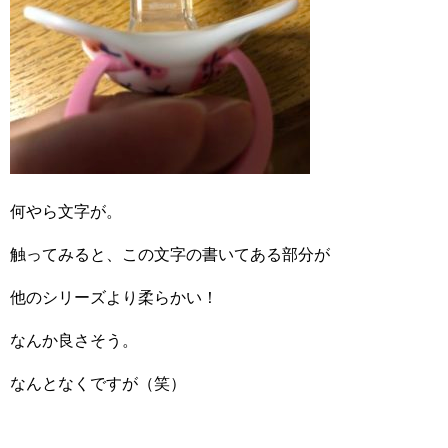
何やら文字が。
触ってみると、この文字の書いてある部分が
他のシリーズより柔らかい！
なんか良さそう。
なんとなくですが（笑）