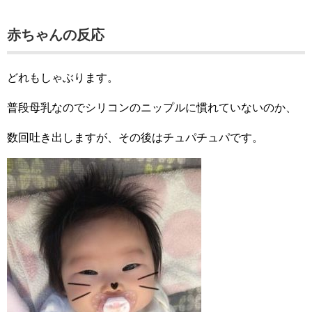
赤ちゃんの反応
どれもしゃぶります。
普段母乳なのでシリコンのニップルに慣れていないのか、
数回吐き出しますが、その後はチュパチュパです。