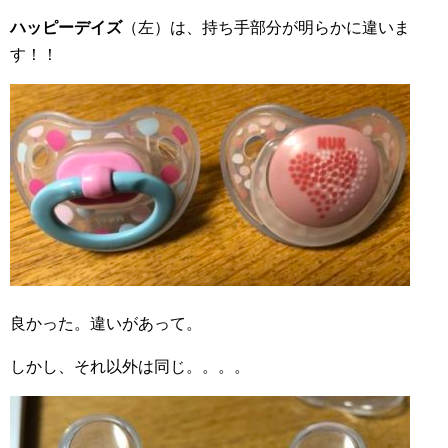
ハッピーデイズ
（左）は、持ち手部分が明らかに違いま
す！！
良かった。違いがあって。
しかし、それ以外は同じ。。。。