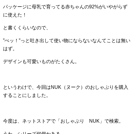
パッケージに母乳で育ってる赤ちゃんの92%がいやがらず
に使えた！
と書くくらいなので、
”ぺッ！”っと吐き出して使い物にならないなんてことは無い
はず。
デザインも可愛いものがたくさん。
というわけで、今回はNUK（ヌーク）のおしゃぶりを購入
することにしました。
今度は、ネットストアで「おしゃぶり NUK」で検索。
うわ。シリーズ何個かある。