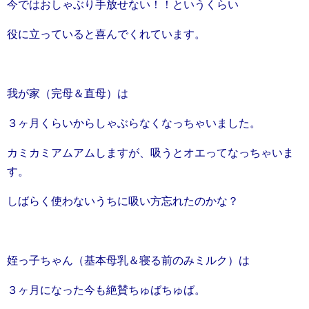
今ではおしゃぶり手放せない！！というくらい
役に立っていると喜んでくれています。
我が家（完母＆直母）は
３ヶ月くらいからしゃぶらなくなっちゃいました。
カミカミアムアムしますが、吸うとオエってなっちゃいま
す。
しばらく使わないうちに吸い方忘れたのかな？
姪っ子ちゃん（基本母乳＆寝る前のみミルク）は
３ヶ月になった今も絶賛ちゅばちゅば。