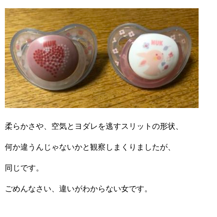
柔らかさや、空気とヨダレを逃すスリットの形状、
何か違うんじゃないかと観察しまくりましたが、
同じです。
ごめんなさい、違いがわからない女です。