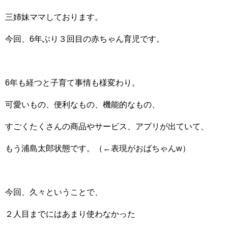
三姉妹ママしております。
今回、6年ぶり３回目の赤ちゃん育児です。
6年も経つと子育て事情も様変わり。
可愛いもの、便利なもの、機能的なもの、
すごくたくさんの商品やサービス、アプリが出ていて、
もう浦島太郎状態です。（←表現がおばちゃんw）
今回、久々ということで、
２人目までにはあまり使わなかった