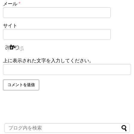
メール
*
サイト
上に表示された文字を入力してください。