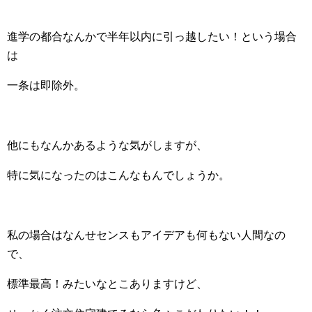
進学の都合なんかで半年以内に引っ越したい！という場合
は
一条は即除外。
他にもなんかあるような気がしますが、
特に気になったのはこんなもんでしょうか。
私の場合はなんせセンスもアイデアも何もない人間なの
で、
標準最高！みたいなとこありますけど、