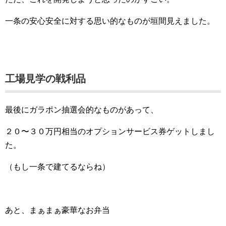
一条の安心安全に対する思い的なものが垣間見えました。
工場見学の戦利品
最後にガラポン抽選会的なものがあって、
２０〜３０万円相当のオプションサービス券ゲットしまし
た。
（もし一条で建てるならね）
あと、まぁまぁ豪華なお弁当