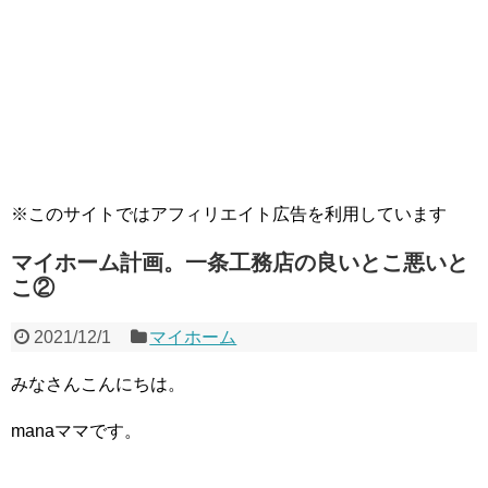
※このサイトではアフィリエイト広告を利用しています
マイホーム計画。一条工務店の良いとこ悪いと
こ②
2021/12/1
マイホーム
みなさんこんにちは。
manaママです。