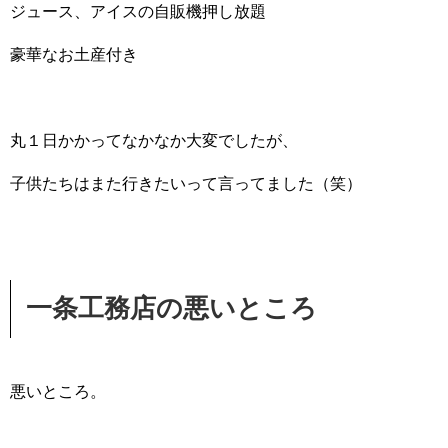
ジュース、アイスの自販機押し放題
豪華なお土産付き
丸１日かかってなかなか大変でしたが、
子供たちはまた行きたいって言ってました（笑）
一条工務店の悪いところ
悪いところ。