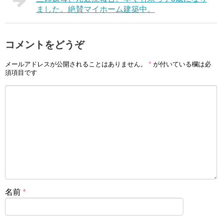
ました。絶賛マイホーム建築中。
コメントをどうぞ
メールアドレスが公開されることはありません。
*
が付いている欄は必
須項目です
名前
*