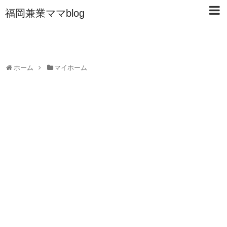
福岡兼業ママblog
ホーム
マイホーム