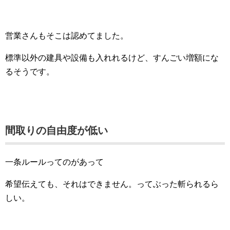
営業さんもそこは認めてました。
標準以外の建具や設備も入れれるけど、すんごい増額にな
るそうです。
間取りの自由度が低い
一条ルールってのがあって
希望伝えても、それはできません。ってぶった斬られるら
しい。