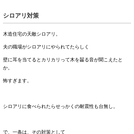
シロアリ対策
木造住宅の天敵シロアリ。
夫の職場がシロアリにやられてたらしく
壁に耳を当てるとカリカリって木を齧る音が聞こえたと
か。
怖すぎます。
シロアリに食べられたらせっかくの耐震性も台無し。
で、一条は、その対策として