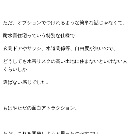
ただ、オプションでつけれるような簡単な話じゃなくて、
耐水害住宅っていう特別な仕様で
玄関ドアやサッシ、水道関係等、自由度が無いので、
どうしても水害リスクの高い土地に住まないといけない人
くらいしか
選ばない感じでした。
もはやただの面白アトラクション。
ただ、これを開発しようと思ったのがすごい。