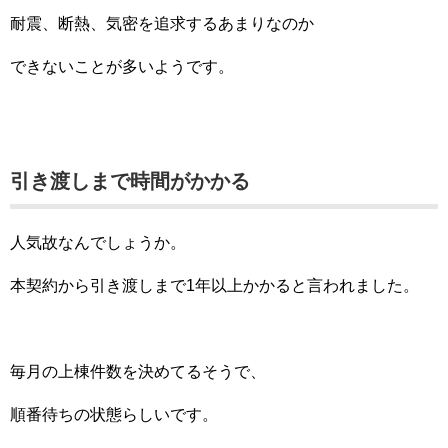
耐震、断熱、気密を追求するあまりなのか
できないことが多いようです。
引き渡しまで時間がかかる
人気故なんでしょうか。
本契約から引き渡しまで1年以上かかると言われました。
毎月の上棟件数を決めてるそうで、
順番待ちの状態らしいです。