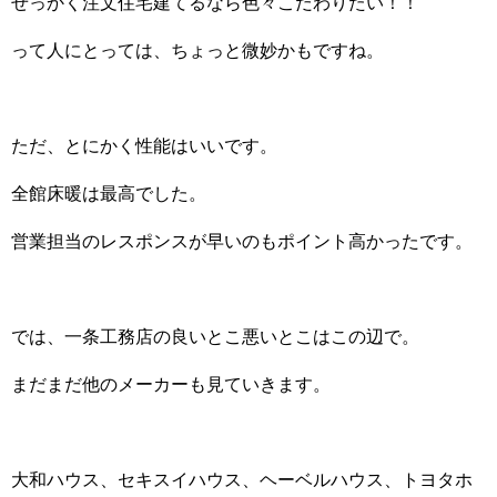
せっかく注文住宅建てるなら色々こだわりたい！！
って人にとっては、ちょっと微妙かもですね。
ただ、とにかく性能はいいです。
全館床暖は最高でした。
営業担当のレスポンスが早いのもポイント高かったです。
では、一条工務店の良いとこ悪いとこはこの辺で。
まだまだ他のメーカーも見ていきます。
大和ハウス、セキスイハウス、ヘーベルハウス、トヨタホ