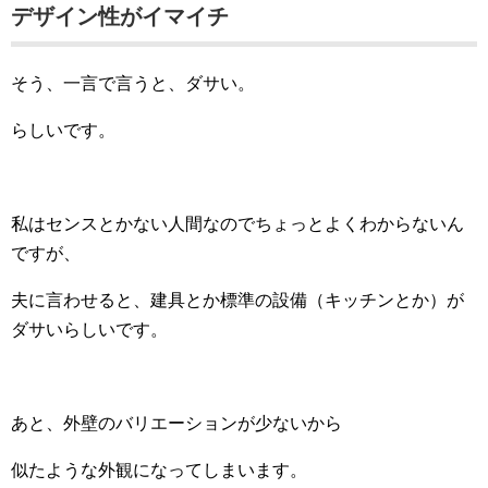
デザイン性がイマイチ
そう、一言で言うと、ダサい。
らしいです。
私はセンスとかない人間なのでちょっとよくわからないん
ですが、
夫に言わせると、建具とか標準の設備（キッチンとか）が
ダサいらしいです。
あと、外壁のバリエーションが少ないから
似たような外観になってしまいます。