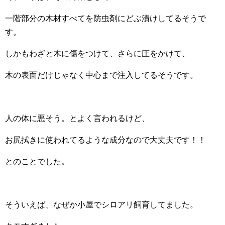
一階部分の木材すべてを防虫剤にどぶ漬けしてるそうで
す。
しかもわざと木に傷をつけて、さらに圧をかけて、
木の表面だけじゃなく中心まで注入してるそうです。
人の体に悪そう。とよく言われるけど、
お尻拭きに使われてるような成分なので大丈夫です！！
とのことでした。
そういえば、なぜか小屋でシロアリ飼育してました。