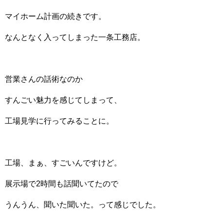
マイホーム計画の続きです。
なんとなく入ってしまった一条工務店。
営業さんの話術なのか
すんごい魅力を感じてしまって、
工場見学に行ってみることに。
工場、まぁ、すごいんですけど。
展示場で2時間も話聞いてたので
うんうん、聞いた聞いた。って感じでした。