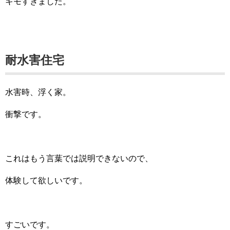
キモすぎました。
耐水害住宅
水害時、浮く家。
衝撃です。
これはもう言葉では説明できないので、
体験して欲しいです。
すごいです。