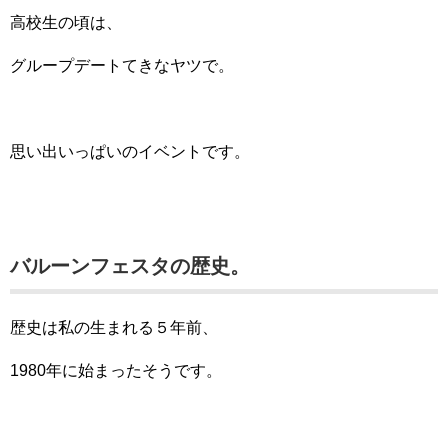
高校生の頃は、
グループデートてきなヤツで。
思い出いっぱいのイベントです。
バルーンフェスタの歴史。
歴史は私の生まれる５年前、
1980年に始まったそうです。