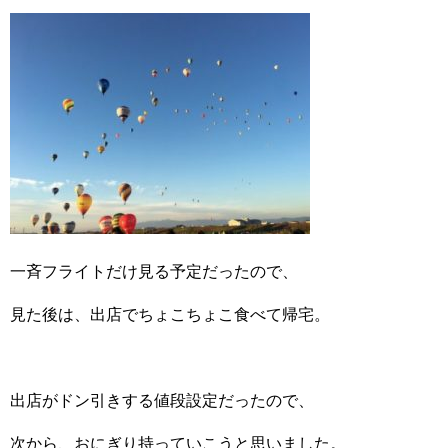
一斉フライトだけ見る予定だったので、
見た後は、出店でちょこちょこ食べて帰宅。
出店がドン引きする値段設定だったので、
次から、おにぎり持っていこうと思いました。