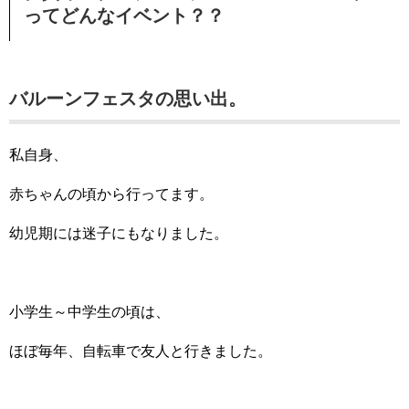
ってどんなイベント？？
バルーンフェスタの思い出。
私自身、
赤ちゃんの頃から行ってます。
幼児期には迷子にもなりました。
小学生～中学生の頃は、
ほぼ毎年、自転車で友人と行きました。