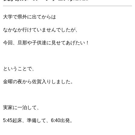
大学で県外に出てからは
なかなか行けていませんでしたが、
今回、旦那や子供達に見せてあげたい！
ということで、
金曜の夜から佐賀入りしました。
実家に一泊して、
5:45起床、準備して、6:40出発。