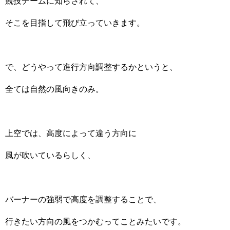
競技チームに知らされて、
そこを目指して飛び立っていきます。
で、どうやって進行方向調整するかというと、
全ては自然の風向きのみ。
上空では、高度によって違う方向に
風が吹いているらしく、
バーナーの強弱で高度を調整することで、
行きたい方向の風をつかむってことみたいです。