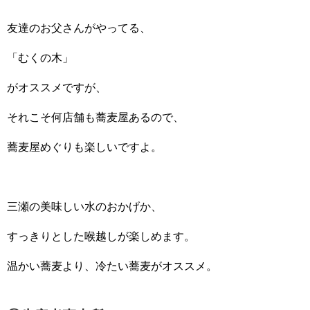
友達のお父さんがやってる、
「むくの木」
がオススメですが、
それこそ何店舗も蕎麦屋あるので、
蕎麦屋めぐりも楽しいですよ。
三瀬の美味しい水のおかげか、
すっきりとした喉越しが楽しめます。
温かい蕎麦より、冷たい蕎麦がオススメ。