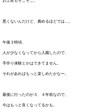
お土産もそこそこ。
悪くないんだけど、薦めるほどでは…。
午後３時頃、
人が少なくなってから入園したので、
手作り体験とかはできてません。
それがあればもっと楽しめたかなー。
最後に行ったのが３、４年前なので、
今はもっと良くなってるかも。