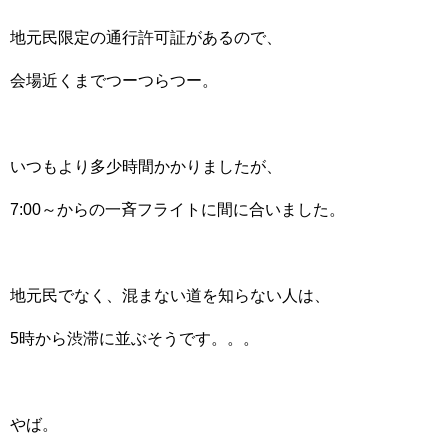
地元民限定の通行許可証があるので、
会場近くまでつーつらつー。
いつもより多少時間かかりましたが、
7:00～からの一斉フライトに間に合いました。
地元民でなく、混まない道を知らない人は、
5時から渋滞に並ぶそうです。。。
やば。