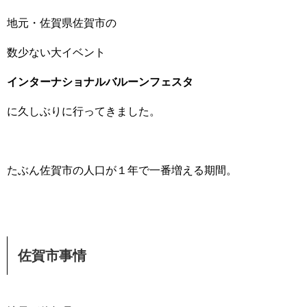
地元・佐賀県佐賀市の
数少ない大イベント
インターナショナルバルーンフェスタ
に久しぶりに行ってきました。
たぶん佐賀市の人口が１年で一番増える期間。
佐賀市事情