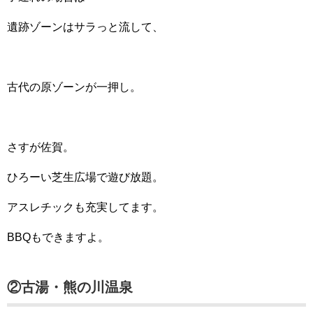
遺跡ゾーンはサラっと流して、
古代の原ゾーンが一押し。
さすが佐賀。
ひろーい芝生広場で遊び放題。
アスレチックも充実してます。
BBQもできますよ。
②古湯・熊の川温泉