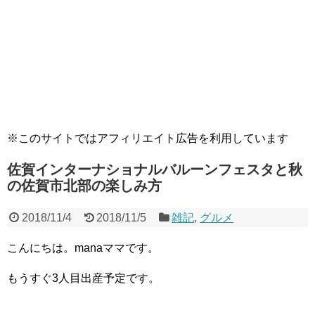
※このサイトではアフィリエイト広告を利用しています
佐賀インターナショナルバルーンフェスタと秋
の佐賀市北部の楽しみ方
2018/11/4
2018/11/5
雑記
,
グルメ
こんにちは。manaママです。
もうすぐ3人目出産予定です。