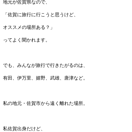
地元が佐賀県なので、
「佐賀に旅行に行こうと思うけど、
オススメの場所ある？」
ってよく聞かれます。
でも、みんなが旅行で行きたがるのは、
有田、伊万里、嬉野、武雄、唐津など。
私の地元・佐賀市から遠く離れた場所。
私佐賀出身だけど、