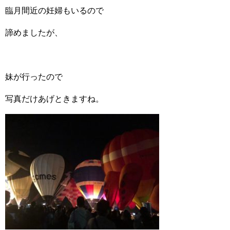
臨月間近の妊婦もいるので
諦めましたが、
妹が行ったので
写真だけあげときますね。