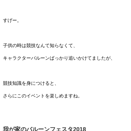
すげー。
子供の時は競技なんて知らなくて、
キャラクターバルーンばっかり追いかけてましたが、
競技知識を身につけると、
さらにこのイベントを楽しめますね。
我が家のバルーンフェスタ2018