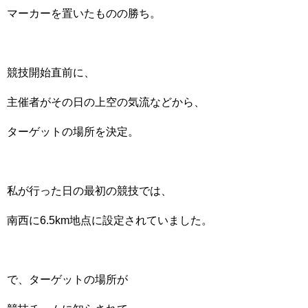
マーカーを置いたものの勝ち。
競技開始直前に、
主催者がその日の上空の気流などから、
ターゲットの場所を決定。
私が行った日の最初の競技では、
南西に6.5km地点に設定されていました。
で、ターゲットの場所が