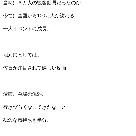
当時は３万人の観客動員だったのが、
今では全国から100万人が訪れる
一大イベントに成長。
地元民としては、
佐賀が注目されて嬉しい反面、
渋滞、会場の混雑、
行きづらくなってきたなーと
残念な気持ちも半分。