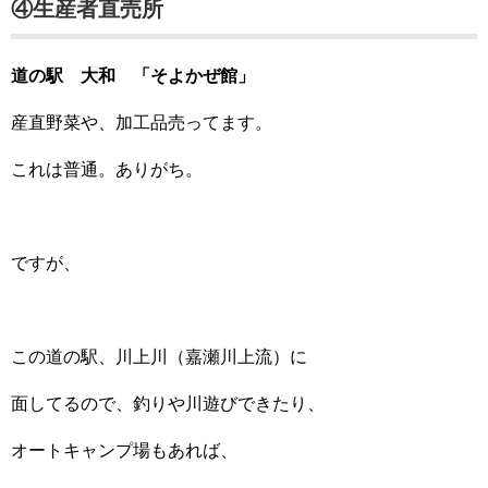
④生産者直売所
道の駅 大和 「そよかぜ館」
産直野菜や、加工品売ってます。
これは普通。ありがち。
ですが、
この道の駅、川上川（嘉瀬川上流）に
面してるので、釣りや川遊びできたり、
オートキャンプ場もあれば、