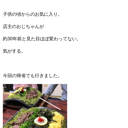
子供の頃からのお気に入り。
店主のおじちゃんが
約30年前と見た目ほぼ変わってない。
気がする。
今回の帰省でも行きました。