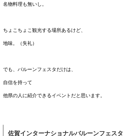
名物料理も無いし。
ちょこちょこ観光する場所あるけど、
地味。（失礼）
でも、バルーンフェスタだけは、
自信を持って
他県の人に紹介できるイベントだと思います。
佐賀インターナショナルバルーンフェスタ