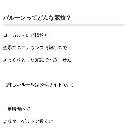
バルーンってどんな競技？
ローカルテレビ情報と、
会場でのアナウンス情報なので、
ざっくりとした知識ですみません。
（詳しいルールは公式サイトで。）
一定時間内で、
よりターゲットの近くに