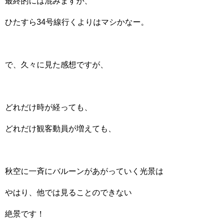
最終的には混みますが、
ひたすら34号線行くよりはマシかなー。
で、久々に見た感想ですが、
どれだけ時が経っても、
どれだけ観客動員が増えても、
秋空に一斉にバルーンがあがっていく光景は
やはり、他では見ることのできない
絶景です！