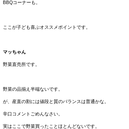
BBQコーナーも。
ここが子ども喜ぶオススメポイントです。
マッちゃん
野菜直売所です。
野菜の品揃え半端ないです。
が、産直の割には値段と質のバランスは普通かな。
辛口コメントごめんなさい。
実はここで野菜買ったことほとんどないです。