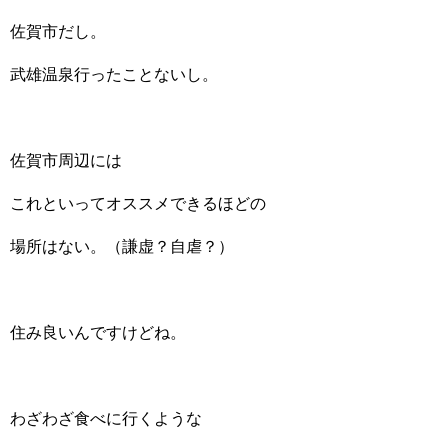
佐賀市だし。
武雄温泉行ったことないし。
佐賀市周辺には
これといってオススメできるほどの
場所はない。（謙虚？自虐？）
住み良いんですけどね。
わざわざ食べに行くような