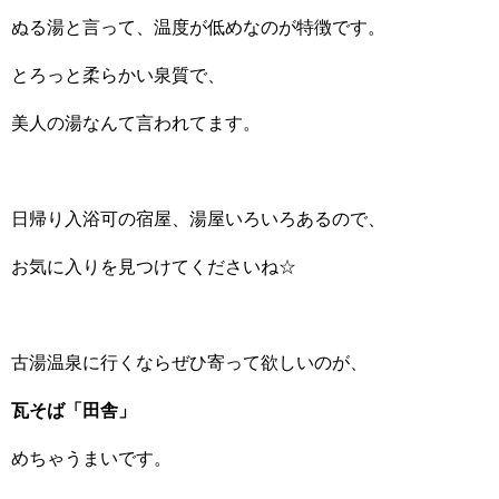
ぬる湯と言って、温度が低めなのが特徴です。
とろっと柔らかい泉質で、
美人の湯なんて言われてます。
日帰り入浴可の宿屋、湯屋いろいろあるので、
お気に入りを見つけてくださいね☆
古湯温泉に行くならぜひ寄って欲しいのが、
瓦そば「田舎」
めちゃうまいです。