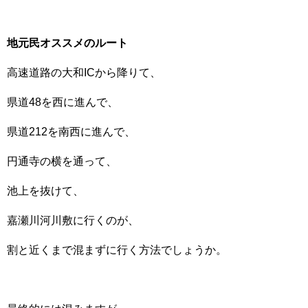
地元民オススメのルート
高速道路の大和ICから降りて、
県道48を西に進んで、
県道212を南西に進んで、
円通寺の横を通って、
池上を抜けて、
嘉瀬川河川敷に行くのが、
割と近くまで混まずに行く方法でしょうか。