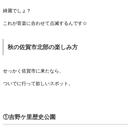
綺麗でしょ？
これが音楽に合わせて点滅するんです☆
秋の佐賀市北部の楽しみ方
せっかく佐賀市に来たなら、
ついでに行って欲しいスポット。
①吉野ケ里歴史公園