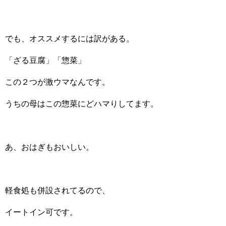
でも、オススメするには訳がある。
「ざる豆腐」「惣菜」
この２つが激ウマなんです。
うちの母はこの惣菜にどハマりしてます。
あ、おはぎもおいしい。
軽食処も併設されてるので、
イートイン可です。