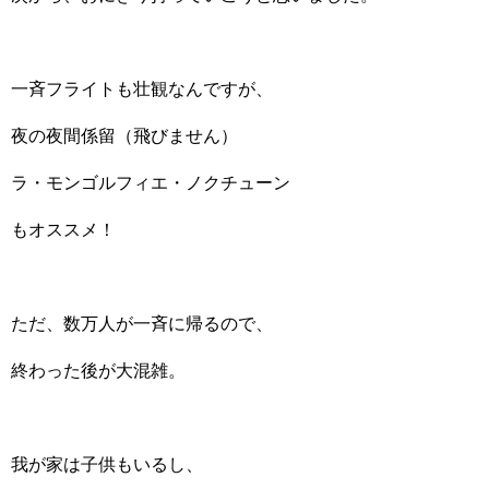
一斉フライトも壮観なんですが、
夜の夜間係留（飛びません）
ラ・モンゴルフィエ・ノクチューン
もオススメ！
ただ、数万人が一斉に帰るので、
終わった後が大混雑。
我が家は子供もいるし、