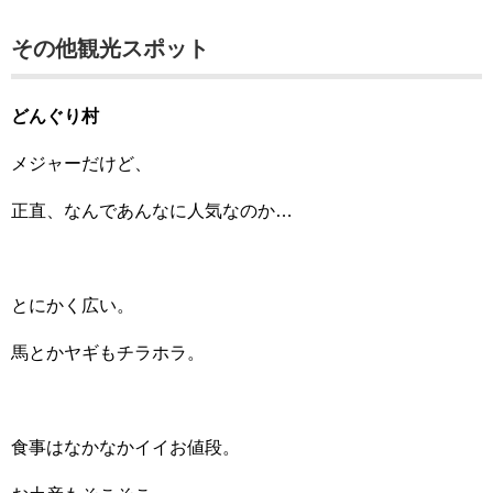
その他観光スポット
どんぐり村
メジャーだけど、
正直、なんであんなに人気なのか…
とにかく広い。
馬とかヤギもチラホラ。
食事はなかなかイイお値段。