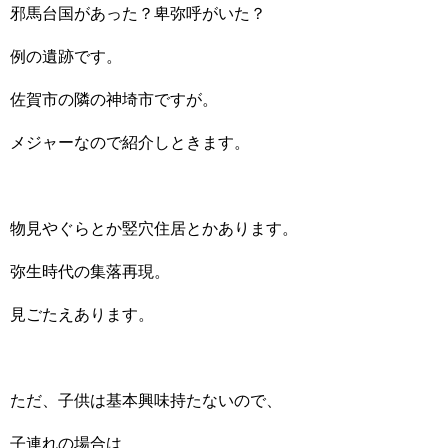
邪馬台国があった？卑弥呼がいた？
例の遺跡です。
佐賀市の隣の神埼市ですが。
メジャーなので紹介しときます。
物見やぐらとか竪穴住居とかあります。
弥生時代の集落再現。
見ごたえあります。
ただ、子供は基本興味持たないので、
子連れの場合は